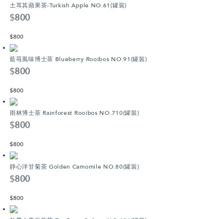
土耳其蘋果茶-Turkish Apple NO.61(罐裝)
$
800
$
800
藍苺風味博士茶 Blueberry Rooibos NO.91(罐裝)
$
800
$
800
雨林博士茶 Rainforest Rooibos NO.710(罐裝)
$
800
$
800
靜心洋甘菊茶 Golden Camomile NO.80(罐裝)
$
800
$
800