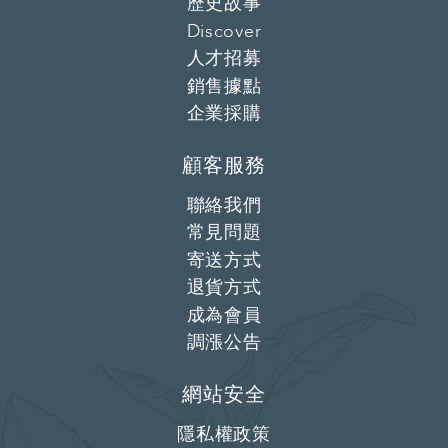
歷史故事
Discover
人才招募
銷售據點
企業採購
顧客服務
聯絡我們
常見問題
寄送方式
退貨方式
成為會員
調漲公告
網站安全
隱私權政策