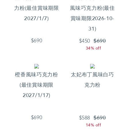
力粉(最佳賞味期限
風味巧克力粉(最佳
2027/1/7)
賞味期限2026-10-
31)
$690
$690
$450
34% off
橙香風味巧克力粉
太妃布丁風味白巧
(最佳賞味期限
克力粉
2027/1/17)
$690
$690
$588
14% off