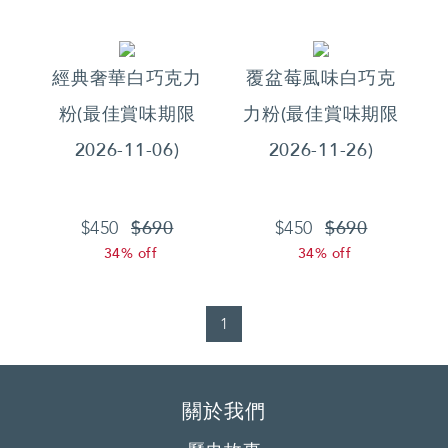
經典奢華白巧克力
覆盆莓風味白巧克
粉(最佳賞味期限
力粉(最佳賞味期限
2026-11-06)
2026-11-26)
$690
$690
$450
$450
34% off
34% off
1
關於我們