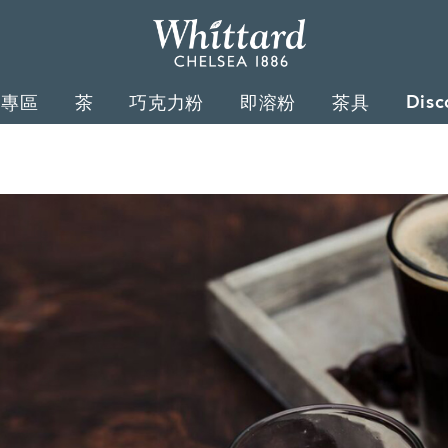
Whittard
of
Disc
禮專區
茶
巧克力粉
即溶粉
茶具
Chelsea