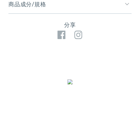
商品成分/規格
分享
Facebook
Instagram