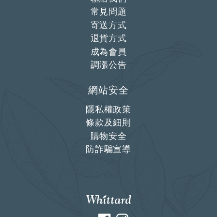
常見問題
寄送方式
退貨方式
成為會員
調漲公告
網站安全
隱私權政策
條款及細則
購物安全
防詐騙宣導