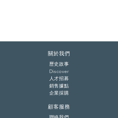
關於我們
歷史故事
Discover
人才招募
銷售據點
企業採購
顧客服務
聯絡我們