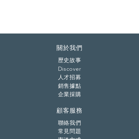
關於我們
歷史故事
Discover
人才招募
銷售據點
企業採購
顧客服務
聯絡我們
常見問題