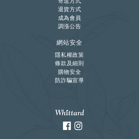
寄送方式
退貨方式
成為會員
調漲公告
網站安全
隱私權政策
條款及細則
購物安全
防詐騙宣導
Facebook
Instagram