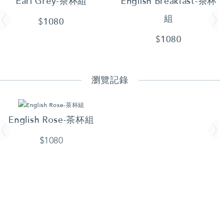
Earl Grey-茶杯組
English Breakfast-茶杯
組
1080
$
1080
$
瀏覽記錄
English Rose-茶杯組
$1080