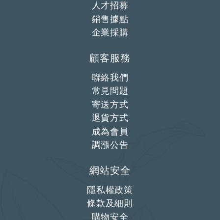
人才招募
銷售據點
企業採購
顧客服務
聯絡我們
常見問題
寄送方式
退貨方式
成為會員
調漲公告
網站安全
隱私權政策
條款及細則
購物安全