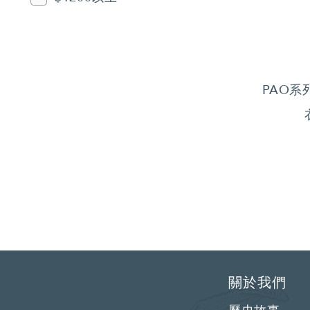
PAO系
關於我們