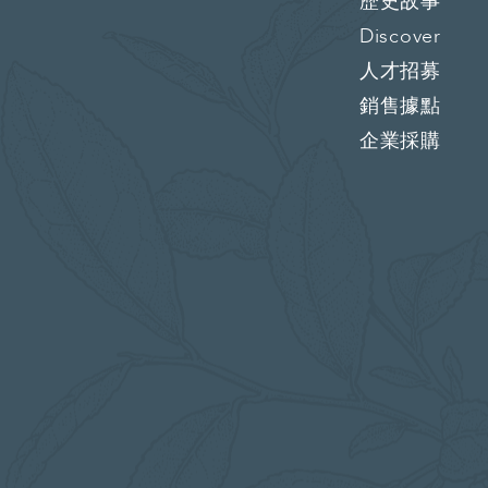
歷史故事
Discover
人才招募
銷售據點
企業採購