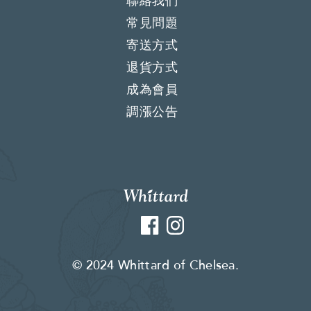
聯絡我們
常見問題
寄送方式
退貨方式
成為會員
調漲公告
Facebook
Instagram
© 2024 Whittard of Chelsea.