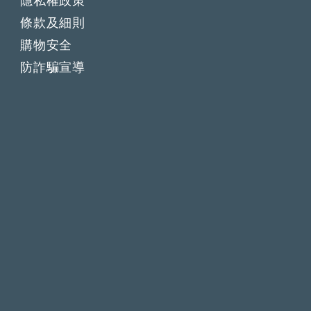
隱私權政策
條款及細則
購物安全
防詐騙宣導