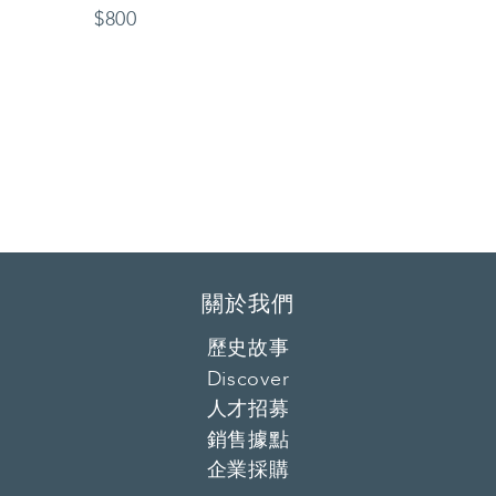
$800
關於我們
歷史故事
Discover
人才招募
銷售據點
企業採購