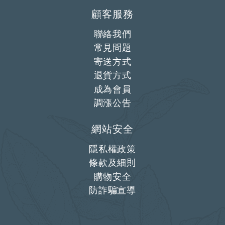
顧客服務
聯絡我們
常見問題
寄送方式
退貨方式
成為會員
調漲公告
網站安全
隱私權政策
條款及細則
購物安全
防詐騙宣導