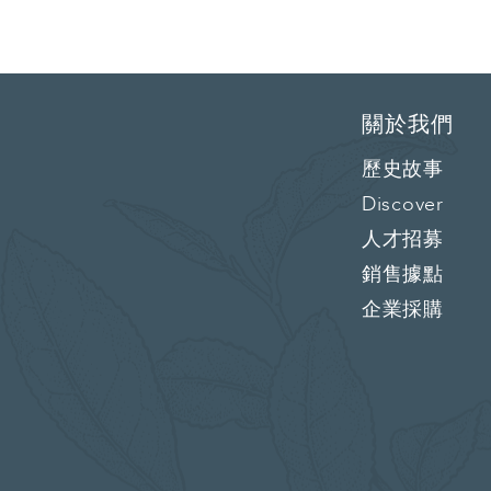
關於我們
歷史故事
Discover
人才招募
銷售據點
企業採購