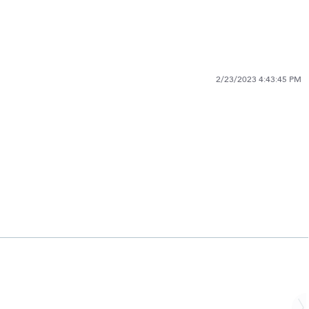
2/23/2023 4:43:45 PM