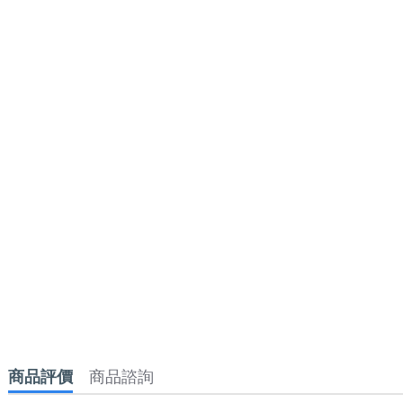
商品評價
商品諮詢