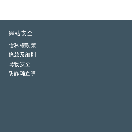
網站安全
隱私權政策
條款及細則
購物安全
防詐騙宣導