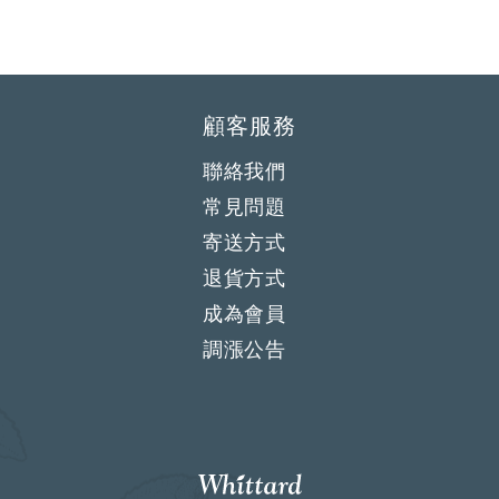
顧客服務
聯絡我們
常見問題
寄送方式
退貨方式
成為會員
調漲公告