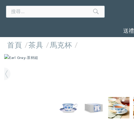
Search
Search
Catalog
送
首頁
茶具
馬克杯
IMAGES