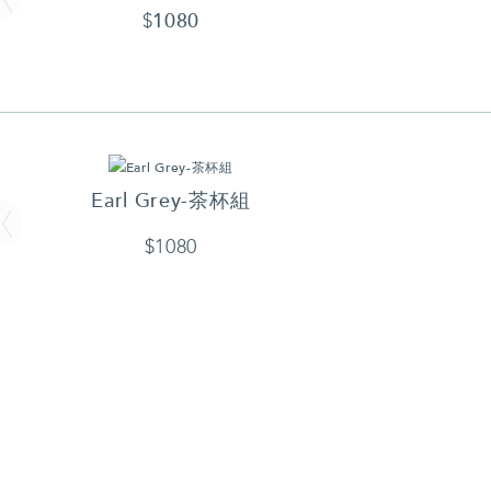
1080
$
Earl Grey-茶杯組
$1080