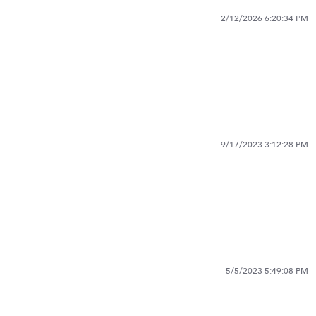
2/12/2026 6:20:34 PM
9/17/2023 3:12:28 PM
5/5/2023 5:49:08 PM