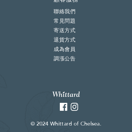
聯絡我們
常見問題
寄送方式
退貨方式
成為會員
調漲公告
Facebook
Instagram
© 2024 Whittard of Chelsea.