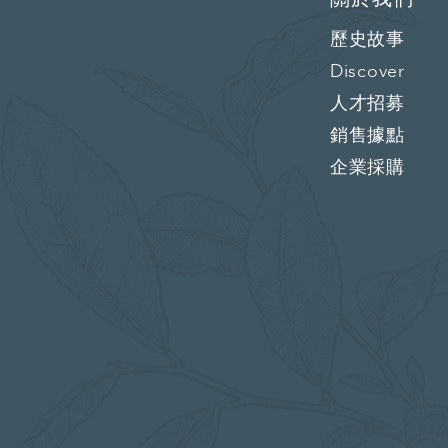
歷史故事
Discover
人才招募
銷售據點
企業採購