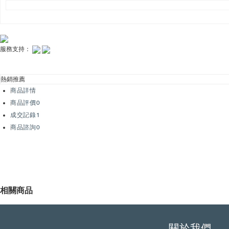
服務支持：
熱銷推薦
商品詳情
商品評價
0
成交記錄
1
商品諮詢
0
相關商品
關於我們