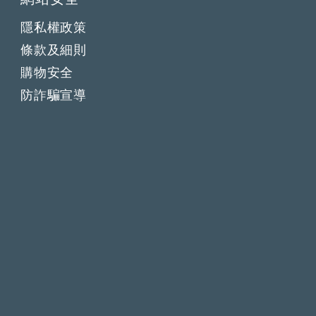
隱私權政策
條款及細則
購物安全
防詐騙宣導