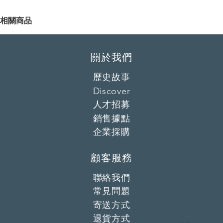
相關商品
關於我們
歷史故事
Discover
人才招募
銷售據點
企業採購
顧客服務
聯絡我們
常見問題
寄送方式
退貨方式