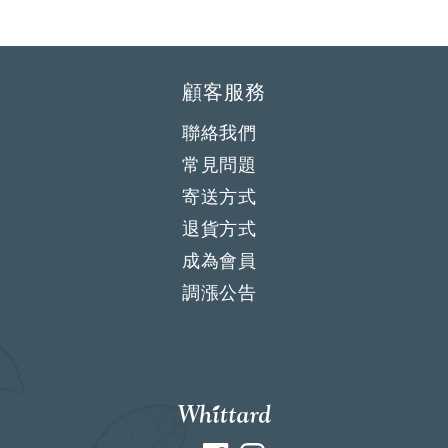
顧客服務
聯絡我們
常見問題
寄送方式
退貨方式
成為會員
調漲公告