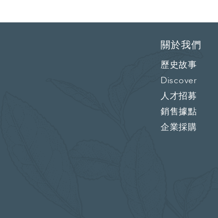
關於我們
歷史故事
Discover
人才招募
銷售據點
企業採購