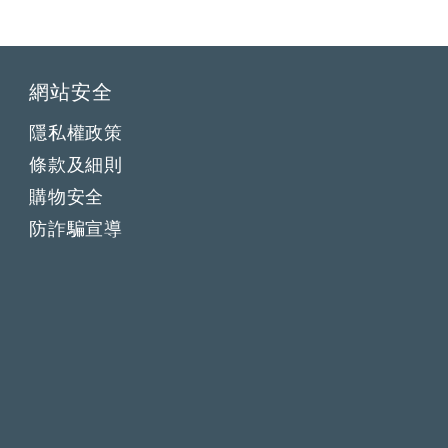
網站安全
隱私權政策
條款及細則
購物安全
防詐騙宣導