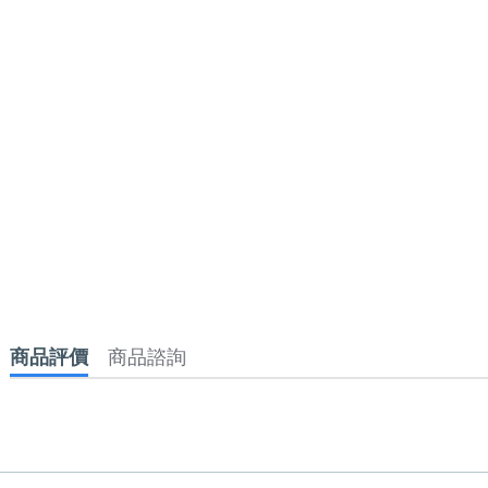
商品評價
商品諮詢