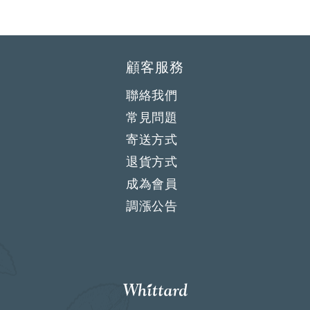
顧客服務
聯絡我們
常見問題
寄送方式
退貨方式
成為會員
調漲公告