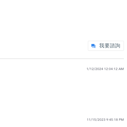
我要諮詢
1/12/2024 12:04:12 AM
11/15/2023 9:45:18 PM