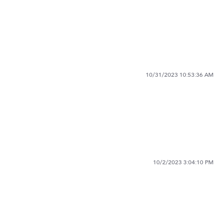
10/31/2023 10:53:36 AM
10/2/2023 3:04:10 PM