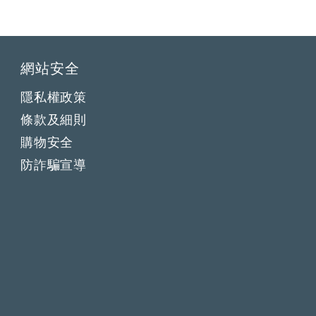
網站安全
隱私權政策
條款及細則
購物安全
防詐騙宣導