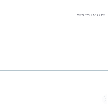
9/7/2023 5:16:29 PM