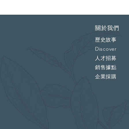
關於我們
歷史故事
Discover
人才招募
銷售據點
企業採購