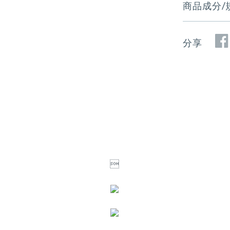
商品成分/
分享
