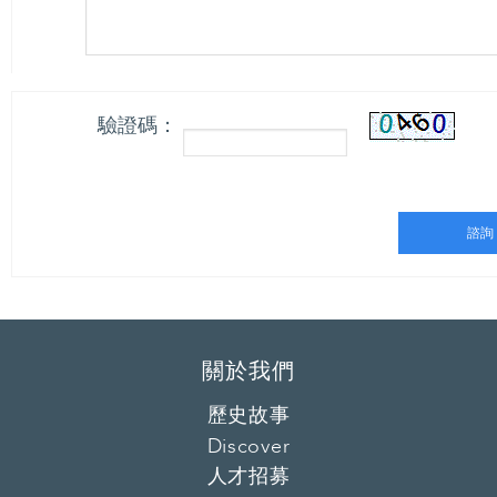
驗證碼：
關於我們
歷史故事
Discover
人才招募