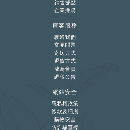
銷售據點
企業採購
顧客服務
聯絡我們
常見問題
寄送方式
退貨方式
成為會員
調漲公告
網站安全
隱私權政策
條款及細則
購物安全
防詐騙宣導