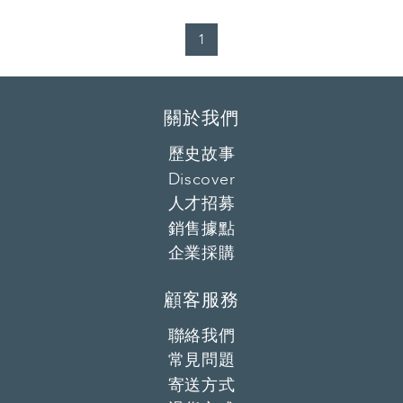
1
關於我們
歷史故事
Discover
人才招募
銷售據點
企業採購
顧客服務
聯絡我們
常見問題
寄送方式