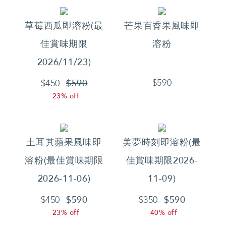
草莓西瓜即溶粉(最
芒果百香果風味即
佳賞味期限
溶粉
2026/11/23)
$590
$590
$450
23% off
土耳其蘋果風味即
美夢時刻即溶粉(最
溶粉(最佳賞味期限
佳賞味期限2026-
2026-11-06)
11-09)
$590
$590
$450
$350
23% off
40% off