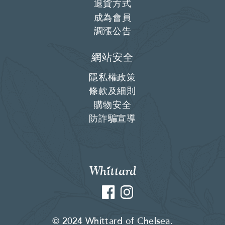
退貨方式
成為會員
調漲公告
網站安全
隱私權政策
條款及細則
購物安全
防詐騙宣導
Facebook
Instagram
© 2024 Whittard of Chelsea.