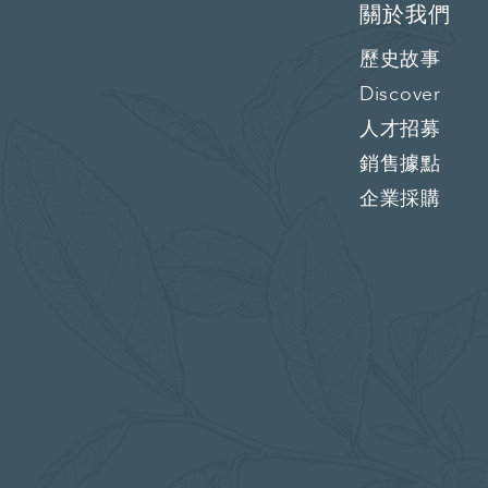
關於我們
歷史故事
Discover
人才招募
銷售據點
企業採購