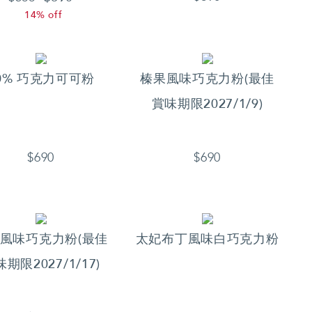
14% off
0% 巧克力可可粉
榛果風味巧克力粉(最佳
賞味期限2027/1/9)
$690
$690
風味巧克力粉(最佳
太妃布丁風味白巧克力粉
期限2027/1/17)