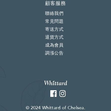
顧客服務
聯絡我們
常見問題
寄送方式
退貨方式
成為會員
調漲公告
Facebook
Instagram
© 2024 Whittard of Chelsea.