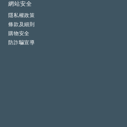
網站安全
隱私權政策
條款及細則
購物安全
防詐騙宣導