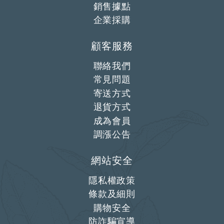
銷售據點
企業採購
顧客服務
聯絡我們
常見問題
寄送方式
退貨方式
成為會員
調漲公告
網站安全
隱私權政策
條款及細則
購物安全
防詐騙宣導