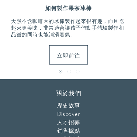
如何製作果茶冰棒
天然不含咖啡因的冰棒製作起來很有趣，而且吃
起來更美味，非常適合讓孩子們動手體驗製作和
品嘗的同時也能消消暑氣。
立即前往
關於我們
歷史故事
Discover
人才招募
銷售據點