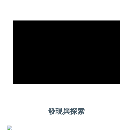
發現與探索