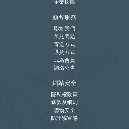
企業採購
顧客服務
聯絡我們
常見問題
寄送方式
退貨方式
成為會員
調漲公告
網站安全
隱私權政策
條款及細則
購物安全
防詐騙宣導